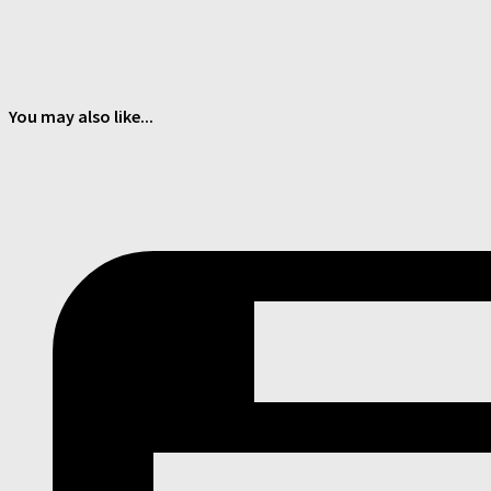
You may also like...