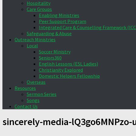
Hospitality
Care Groups
Enabling Ministries
Peer Support Program
Integrated Care & Counselling Framework (ICC
Safeguarding & Abuse
Outreach Ministries
Local
Soccer Ministry
Seniors360
English Lessons (ESL Ladies)
Christianity Explored
Domestic Helpers Fellowship
Overseas
Resources
Sermon Series
Songs
Contact Us
sincerely-media-lQ3go6MNPzo-