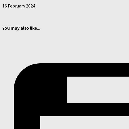
16 February 2024
You may also like...