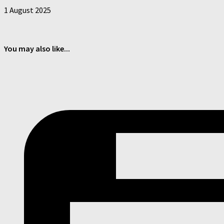
1 August 2025
You may also like...