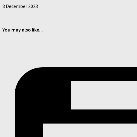
8 December 2023
You may also like...