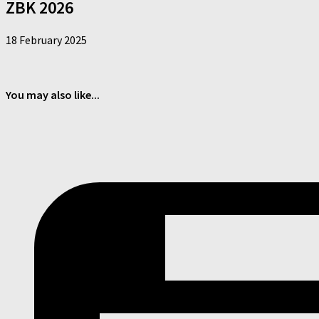
ZBK 2026
18 February 2025
You may also like...