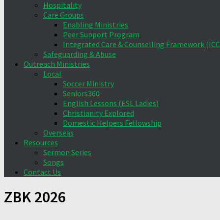
Hospitality
Care Groups
Enabling Ministries
Peer Support Program
Integrated Care & Counselling Framework (ICC
Safeguarding & Abuse
Outreach Ministries
Local
Soccer Ministry
Seniors360
English Lessons (ESL Ladies)
Christianity Explored
Domestic Helpers Fellowship
Overseas
Resources
Sermon Series
Songs
Contact Us
ZBK 2026