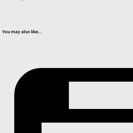
You may also like...