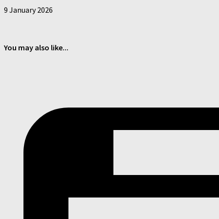
9 January 2026
You may also like...