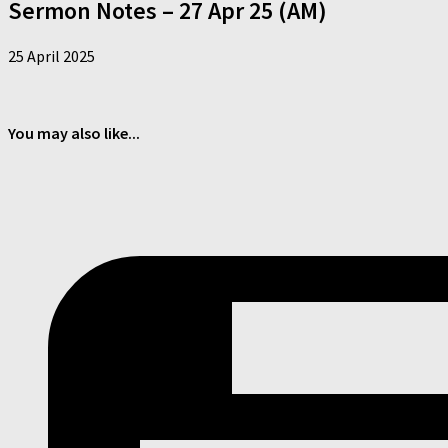
Sermon Notes – 27 Apr 25 (AM)
25 April 2025
You may also like...