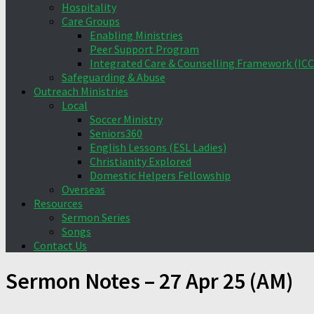
Hospitality
Care Groups
Enabling Ministries
Peer Support Program
Integrated Care & Counselling Framework (ICC
Safeguarding & Abuse
Outreach Ministries
Local
Soccer Ministry
Seniors360
English Lessons (ESL Ladies)
Christianity Explored
Domestic Helpers Fellowship
Overseas
Resources
Sermon Series
Songs
Contact Us
Sermon Notes – 27 Apr 25 (AM)