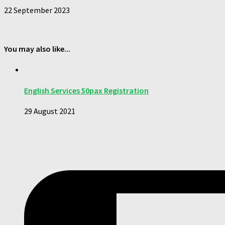
22 September 2023
You may also like...
English Services 50pax Registration
29 August 2021