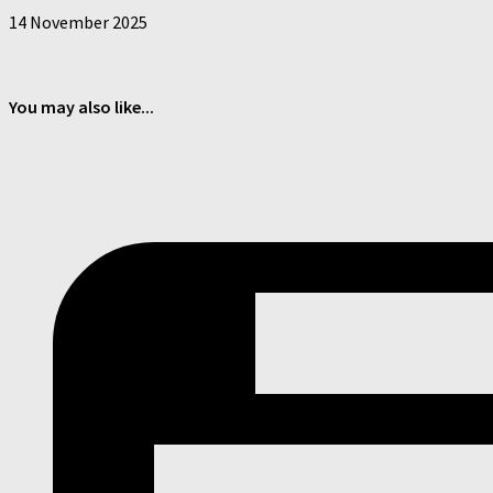
14 November 2025
You may also like...