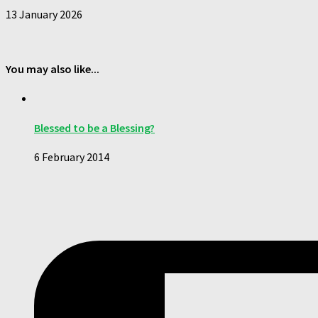
13 January 2026
You may also like...
Blessed to be a Blessing?
6 February 2014